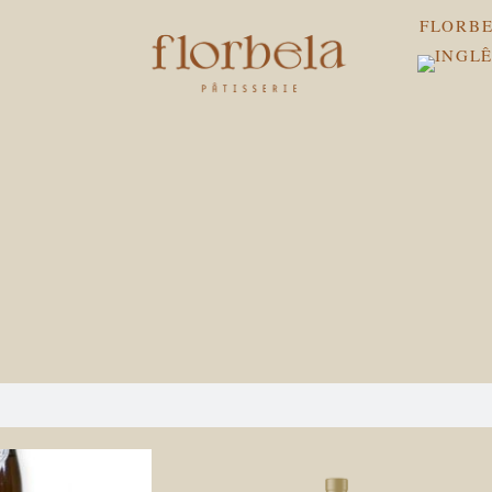
FLORBE