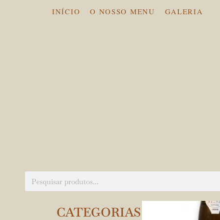
INÍCIO
O NOSSO MENU
GALERIA
CATEGORIAS