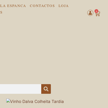
LA ESPANCA
CONTACTOS
LOJA
0