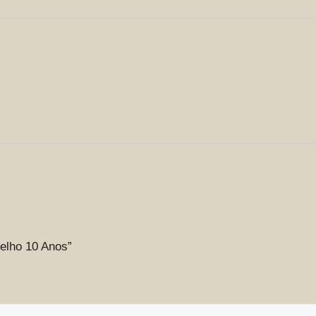
delho 10 Anos”