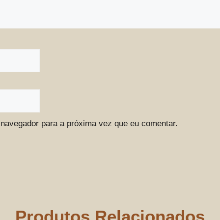
 navegador para a próxima vez que eu comentar.
Produtos Relacionados