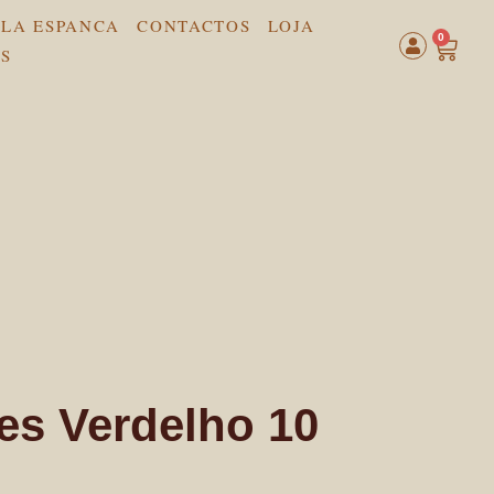
LA ESPANCA
CONTACTOS
LOJA
0
es Verdelho 10