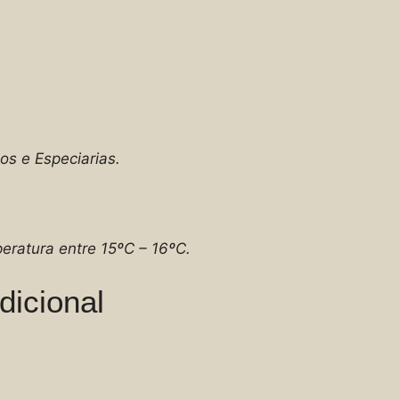
os e Especiarias.
eratura entre 15ºC – 16ºC.
dicional