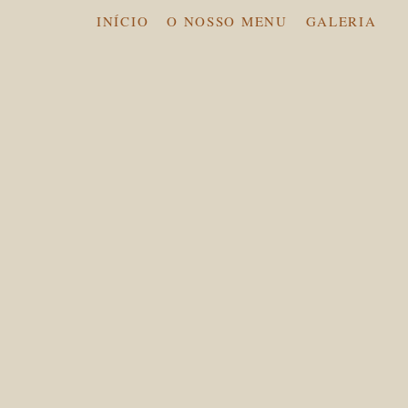
INÍCIO
O NOSSO MENU
GALERIA