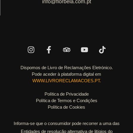
info@florbela.com.pt
Dispomos de Livro de Reclamações Eletrónico.
Pode aceder à plataforma digital em
WWW.LIVRORECLAMACOES.PT.
Política de Privacidade
Política de Termos e Condições
Política de Cookies
Informa-se que o consumidor pode recorrer a uma das
Entidades de resolução alternativa de litígios do