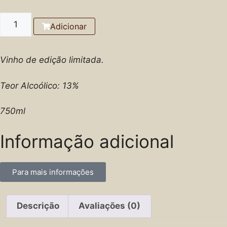
Adicionar
Vinho de edição limitada.
Teor Alcoólico: 13%
750ml
Informação adicional
Para mais informações
Descrição
Avaliações (0)