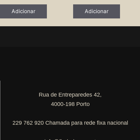
Adicionar
Adicionar
Rua de Entreparedes 42,
4000-198 Porto
229 762 920 Chamada para rede fixa nacional