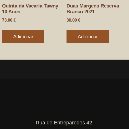
Quinta da Vacaria Tawny
Duas Margens Reserva
10 Anos
Branco 2021
73,00
€
30,00
€
Adicionar
Adicionar
Rua de Entreparedes 42,