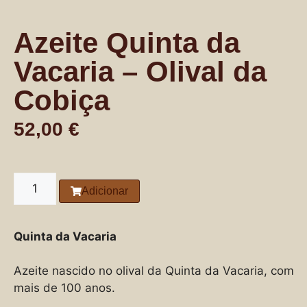
Azeite Quinta da
Vacaria – Olival da
Cobiça
52,00
€
Adicionar
Quinta da Vacaria
Azeite nascido no olival da Quinta da Vacaria, com
mais de 100 anos.