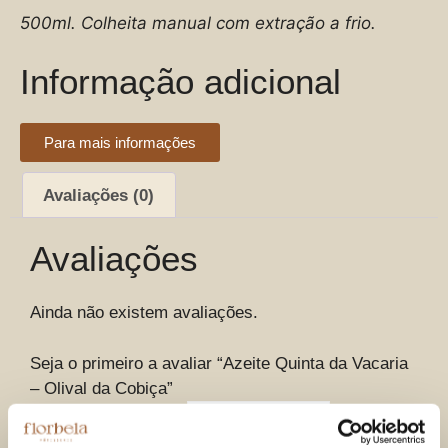
500ml.
Colheita manual com extração a frio.
Informação adicional
Para mais informações
Avaliações (0)
Avaliações
Ainda não existem avaliações.
Seja o primeiro a avaliar “Azeite Quinta da Vacaria
– Olival da Cobiça”
A sua classificação
*