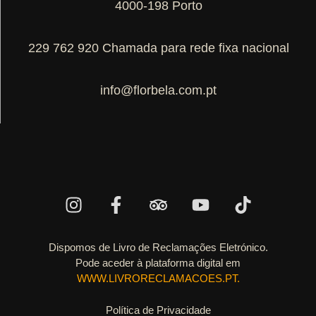
4000-198 Porto
229 762 920 Chamada para rede fixa nacional
info@florbela.com.pt
Dispomos de Livro de Reclamações Eletrónico.
Pode aceder à plataforma digital em
WWW.LIVRORECLAMACOES.PT.
Política de Privacidade