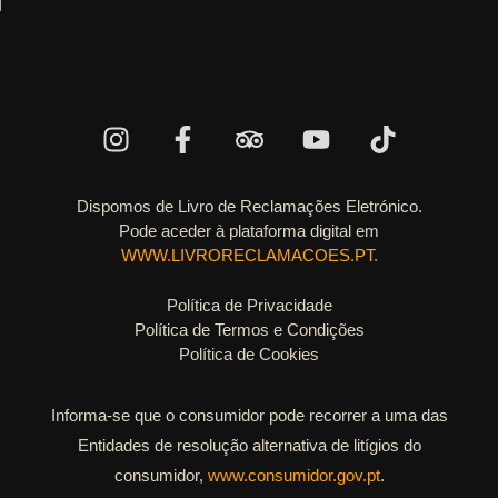
Dispomos de Livro de Reclamações Eletrónico.
Pode aceder à plataforma digital em
WWW.LIVRORECLAMACOES.PT.
Política de Privacidade
Política de Termos e Condições
Política de Cookies
Informa-se que o consumidor pode recorrer a uma das
Entidades de resolução alternativa de litígios do
consumidor,
www.consumidor.gov.pt
.