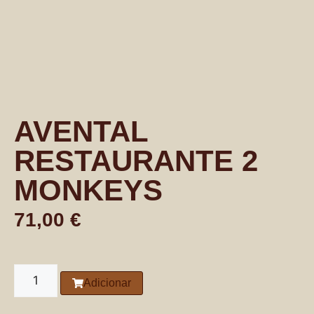
AVENTAL
RESTAURANTE 2
MONKEYS
71,00
€
Adicionar