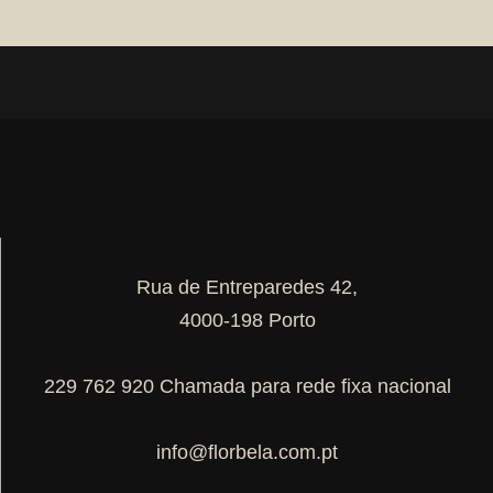
Rua de Entreparedes 42,
4000-198 Porto
229 762 920 Chamada para rede fixa nacional
info@florbela.com.pt