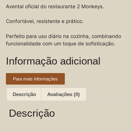
Avental oficial do restaurante 2 Monkeys.
Confortável, resistente e prático.
Perfeito para uso diário na cozinha, combinando
funcionalidade com um toque de sofisticação.
Informação adicional
Para mais informações
Descrição
Avaliações (0)
Descrição