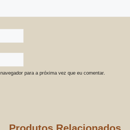
 navegador para a próxima vez que eu comentar.
Produtos Relacionados