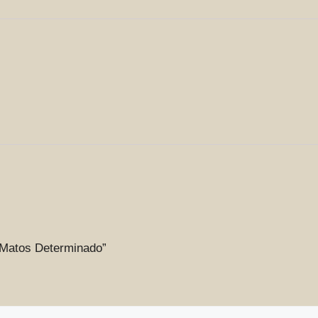
r Matos Determinado”