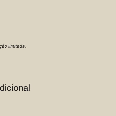
ção limitada.
dicional