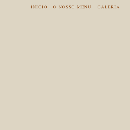
INÍCIO
O NOSSO MENU
GALERIA