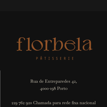
Rua de Entreparedes 42,
4000-198 Porto
229 762 920 Chamada para rede fixa nacional