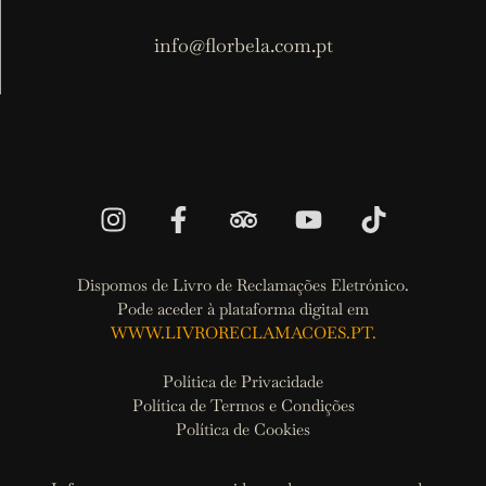
info@florbela.com.pt
Dispomos de Livro de Reclamações Eletrónico.
Pode aceder à plataforma digital em
WWW.LIVRORECLAMACOES.PT.
Política de Privacidade
Política de Termos e Condições
Política de Cookies