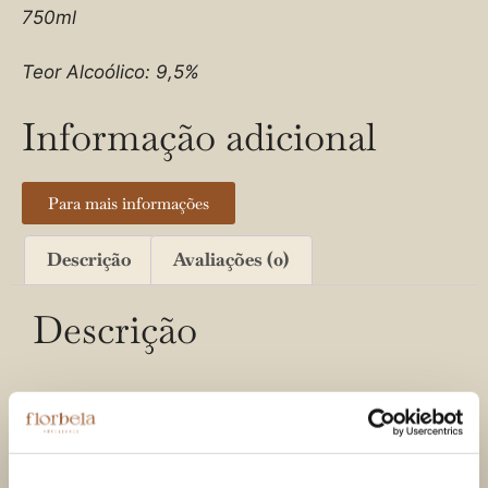
750ml
Teor Alcoólico: 9,5%
Informação adicional
Para mais informações
Descrição
Avaliações (0)
Descrição