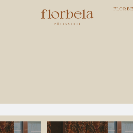
FLORBE