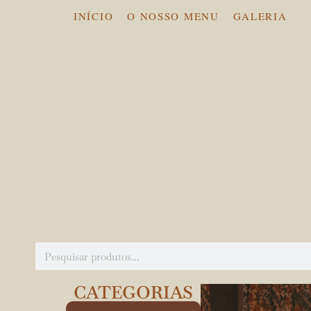
INÍCIO
O NOSSO MENU
GALERIA
CATEGORIAS