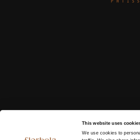
This website uses cookie
We use cookies to personal