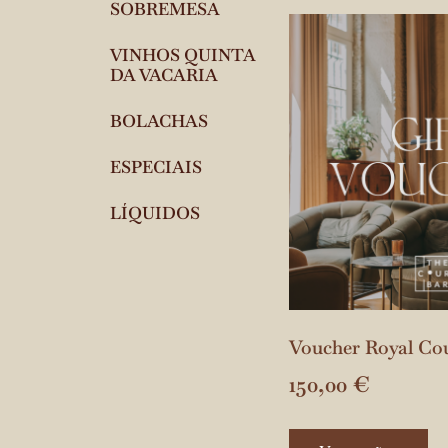
SOBREMESA
VINHOS QUINTA
DA VACARIA
BOLACHAS
ESPECIAIS
LÍQUIDOS
Voucher Royal Co
150,00
€