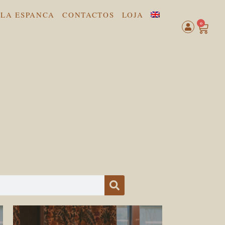
LA ESPANCA
CONTACTOS
LOJA
0