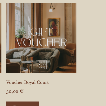
Voucher Royal Court
50,00
€