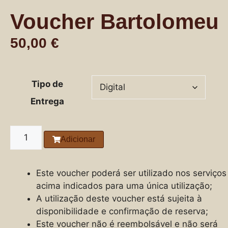
Voucher Bartolomeu
50,00
€
Tipo de
Entrega
Adicionar
Este voucher poderá ser utilizado nos serviços
acima indicados para uma única utilização;
A utilização deste voucher está sujeita à
disponibilidade e confirmação de reserva;
Este voucher não é reembolsável e não será