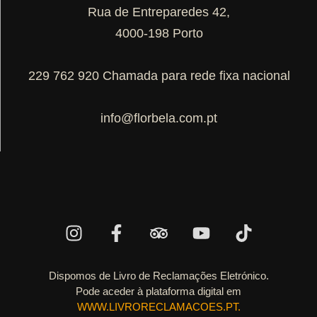
Rua de Entreparedes 42,
4000-198 Porto
229 762 920 Chamada para rede fixa nacional
info@florbela.com.pt
Dispomos de Livro de Reclamações Eletrónico.
Pode aceder à plataforma digital em
WWW.LIVRORECLAMACOES.PT.