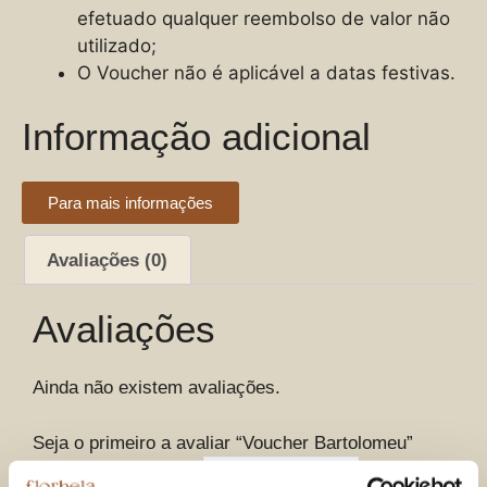
efetuado qualquer reembolso de valor não
utilizado;
O Voucher não é aplicável a datas festivas.
Informação adicional
Para mais informações
Avaliações (0)
Avaliações
Ainda não existem avaliações.
Seja o primeiro a avaliar “Voucher Bartolomeu”
A sua classificação
*