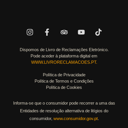
Dispomos de Livro de Reclamações Eletrónico.
Pode aceder à plataforma digital em
WWW.LIVRORECLAMACOES.PT.
Política de Privacidade
Política de Termos e Condições
Política de Cookies
Informa-se que o consumidor pode recorrer a uma das
Entidades de resolução alternativa de litígios do
consumidor,
www.consumidor.gov.pt
.