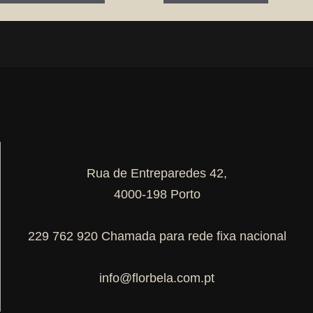
Rua de Entreparedes 42,
4000-198 Porto
229 762 920 Chamada para rede fixa nacional
info@florbela.com.pt