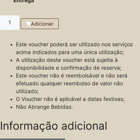
Entrega
Adicionar
Este voucher poderá ser utilizado nos serviços
acima indicados para uma única utilização;
A utilização deste voucher está sujeita à
disponibilidade e confirmação de reserva;
Este voucher não é reembolsável e não será
efetuado qualquer reembolso de valor não
utilizado;
O Voucher não é aplicável a datas festivas;
Não Abrange Bebidas.
Informação adicional