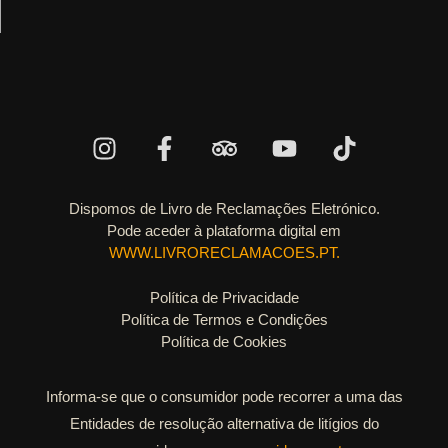
Dispomos de Livro de Reclamações Eletrónico.
Pode aceder à plataforma digital em
WWW.LIVRORECLAMACOES.PT.
Política de Privacidade
Política de Termos e Condições
Política de Cookies
Informa-se que o consumidor pode recorrer a uma das
Entidades de resolução alternativa de litígios do