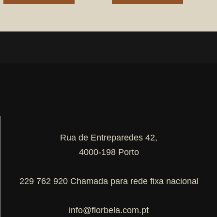
Rua de Entreparedes 42,
4000-198 Porto
229 762 920 Chamada para rede fixa nacional
info@florbela.com.pt