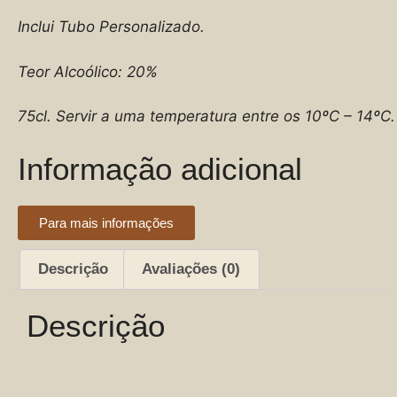
Inclui Tubo Personalizado.
Teor Alcoólico: 20%
75cl. Servir a uma temperatura entre os 10ºC – 14ºC.
Informação adicional
Para mais informações
Descrição
Avaliações (0)
Descrição