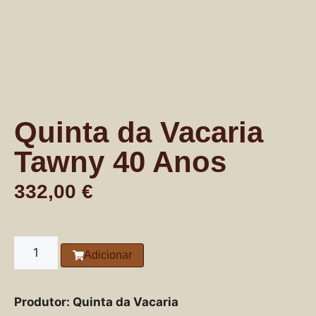
Quinta da Vacaria
Tawny 40 Anos
332,00
€
Adicionar
Produtor: Quinta da Vacaria