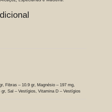
dicional
gr, Fibras – 10.9 gr, Magnésio – 197 mg,
gr, Sal – Vestígios, Vitamina D – Vestígios