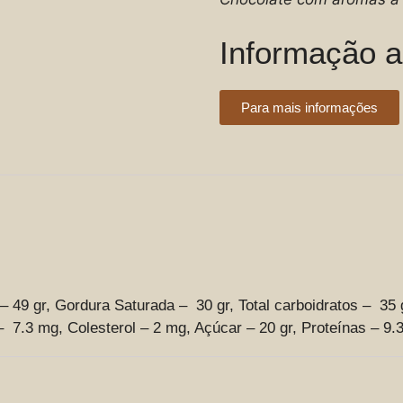
Informação a
Para mais informações
– 49 gr, Gordura Saturada – 30 gr, Total carboidratos – 35 
7.3 mg, Colesterol – 2 mg, Açúcar – 20 gr, Proteínas – 9.3 