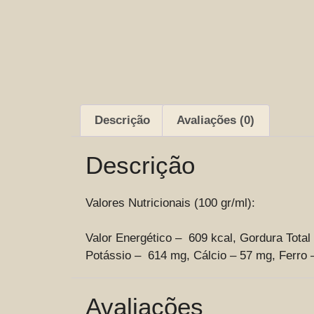
Descrição
Avaliações (0)
Descrição
Valores Nutricionais (100 gr/ml):
Valor Energético – 609 kcal, Gordura Total 
Potássio – 614 mg, Cálcio – 57 mg, Ferro – 
Avaliações