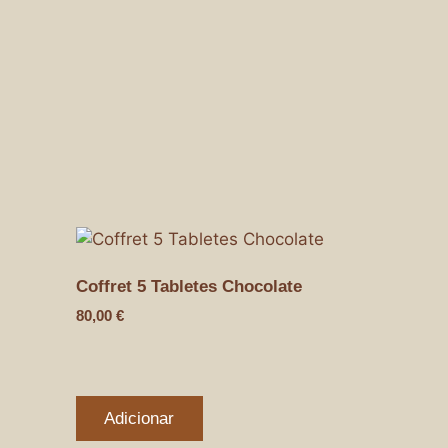
Coffret 5 Tabletes Chocolate
80,00
€
Adicionar