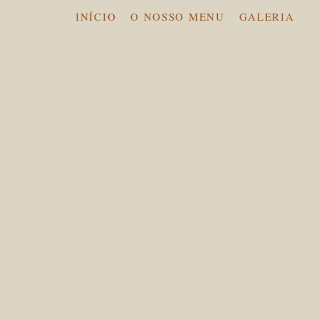
INÍCIO
O NOSSO MENU
GALERIA