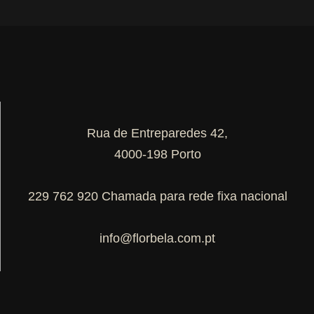
Rua de Entreparedes 42,
4000-198 Porto
229 762 920 Chamada para rede fixa nacional
info@florbela.com.pt