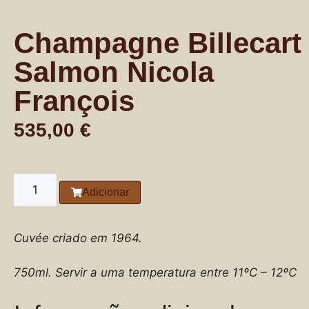
Champagne Billecart
Salmon Nicola
François
535,00
€
Adicionar
Cuvée criado em 1964.
750ml.
Servir a uma temperatura entre 11ºC – 12ºC