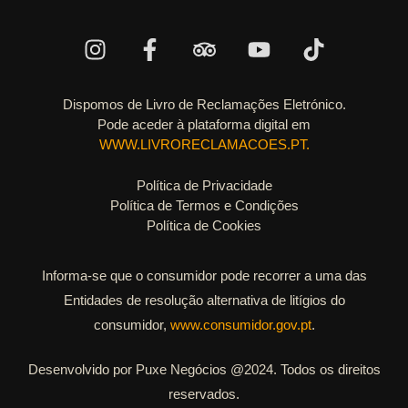
Dispomos de Livro de Reclamações Eletrónico.
Pode aceder à plataforma digital em
WWW.LIVRORECLAMACOES.PT.
Política de Privacidade
Política de Termos e Condições
Política de Cookies
Informa-se que o consumidor pode recorrer a uma das
Entidades de resolução alternativa de litígios do
consumidor,
www.consumidor.gov.pt
.
Desenvolvido por Puxe Negócios @2024. Todos os direitos
reservados.