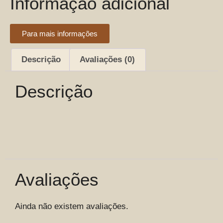
Informação adicional
Para mais informações
Descrição
Avaliações (0)
Descrição
Avaliações
Ainda não existem avaliações.