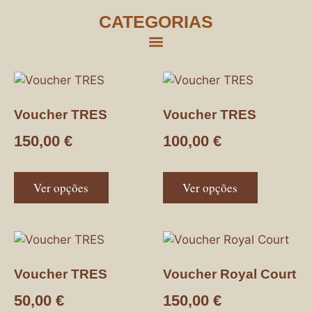
CATEGORIAS
Voucher TRES
Voucher TRES
150,00
€
100,00
€
Ver opções
Ver opções
Voucher TRES
Voucher Royal Court
50,00
€
150,00
€