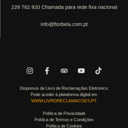
229 762 920 Chamada para rede fixa nacional
info@florbela.com.pt
Dispomos de Livro de Reclamações Eletrónico.
Pode aceder à plataforma digital em
WWW.LIVRORECLAMACOES.PT.
Política de Privacidade
Política de Termos e Condições
Política de Cookies