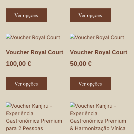
Ver opções
Ver opções
Voucher Royal Court
Voucher Royal Court
100,00
€
50,00
€
Ver opções
Ver opções