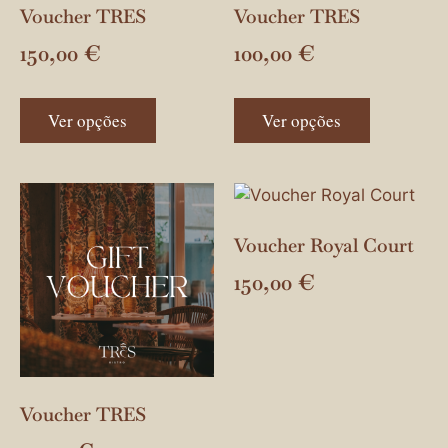
Voucher TRES
Voucher TRES
150,00
€
100,00
€
Ver opções
Ver opções
Voucher Royal Court
150,00
€
Voucher TRES