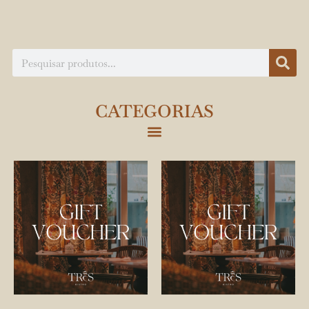
CATEGORIAS