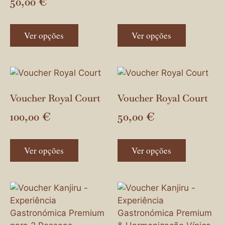
50,00
€
Ver opções
Ver opções
Voucher Royal Court
Voucher Royal Court
100,00
€
50,00
€
Ver opções
Ver opções