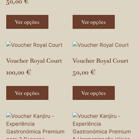
50,00
€
Ver opções
Ver opções
Voucher Royal Court
Voucher Royal Court
100,00
€
50,00
€
Ver opções
Ver opções