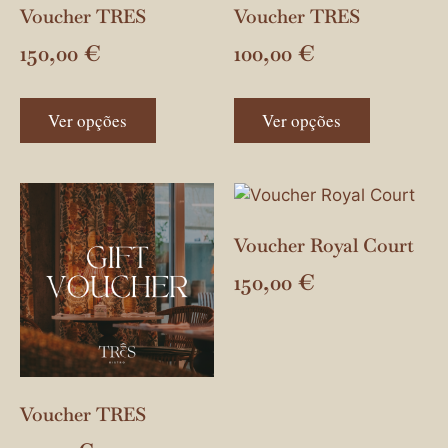
Voucher TRES
Voucher TRES
150,00
€
100,00
€
Ver opções
Ver opções
Voucher Royal Court
150,00
€
Voucher TRES