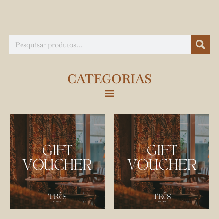
CATEGORIAS