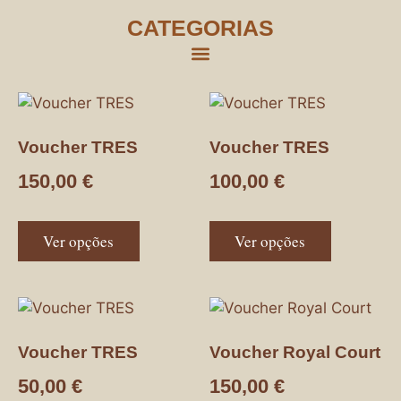
CATEGORIAS
Voucher TRES
Voucher TRES
150,00
€
100,00
€
Ver opções
Ver opções
Voucher TRES
Voucher Royal Court
50,00
€
150,00
€