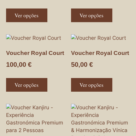
Ver opções
Ver opções
Voucher Royal Court
Voucher Royal Court
100,00
€
50,00
€
Ver opções
Ver opções