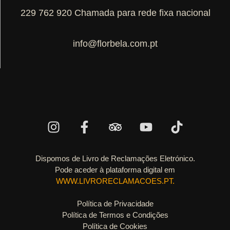
229 762 920 Chamada para rede fixa nacional
info@florbela.com.pt
Dispomos de Livro de Reclamações Eletrónico.
Pode aceder à plataforma digital em
WWW.LIVRORECLAMACOES.PT.
Política de Privacidade
Política de Termos e Condições
Política de Cookies