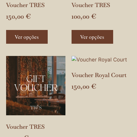
Voucher TRES
Voucher TRES
150,00
€
100,00
€
Ver opções
Ver opções
Voucher Royal Court
150,00
€
Voucher TRES