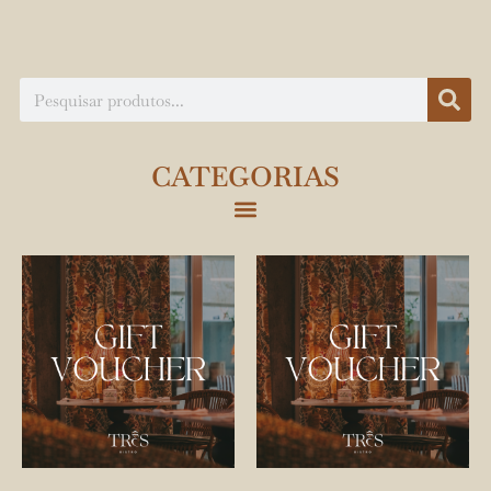
CATEGORIAS