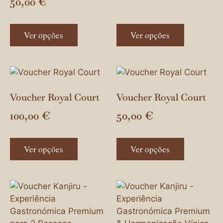
50,00
€
Ver opções
Ver opções
Voucher Royal Court
Voucher Royal Court
100,00
€
50,00
€
Ver opções
Ver opções